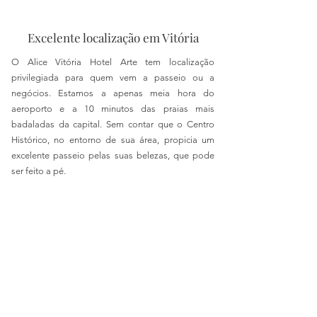
Excelente localização em Vitória
O Alice Vitória Hotel Arte tem localização
privilegiada para quem vem a passeio ou a
negócios. Estamos a apenas meia hora do
aeroporto e a 10 minutos das praias mais
badaladas da capital. Sem contar que o Centro
Histórico, no entorno de sua área, propicia um
excelente passeio pelas suas belezas, que pode
ser feito a pé.