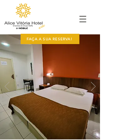
FAÇA A SUA RESERVA!