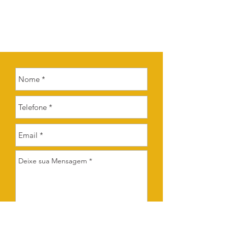
Enviar