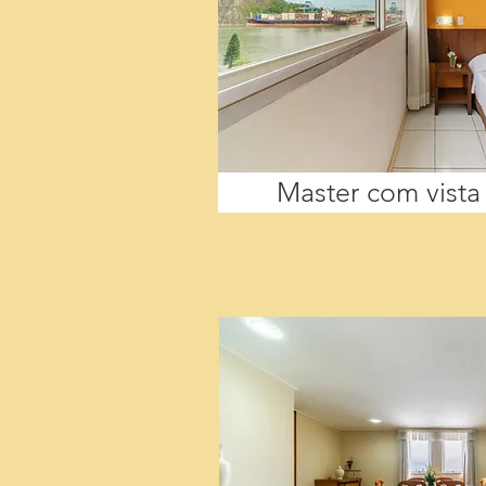
Master com vista 