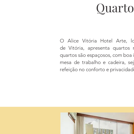
Quarto
O Alice Vitória Hotel Arte, l
de
Vitória, apresenta quarto
quartos são espaçosos, com boa 
mesa de trabalho e cadeira, se
refeição no conforto e privacidad