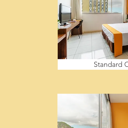
Standard C