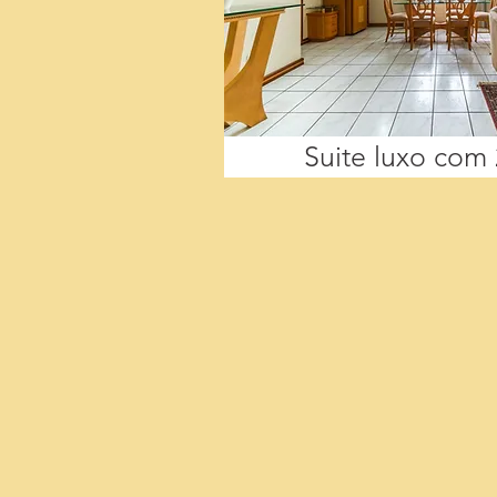
Suite luxo com 