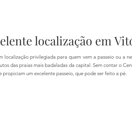
elente localização em Vit
em localização privilegiada para quem vem a passeio ou a 
utos das praias mais badaladas da capital. Sem contar o Cent
e propiciam um excelente passeio, que pode ser feito a pé.