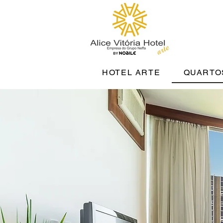
HOTEL ARTE
QUARTO