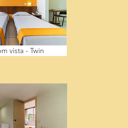
m vista - Twin