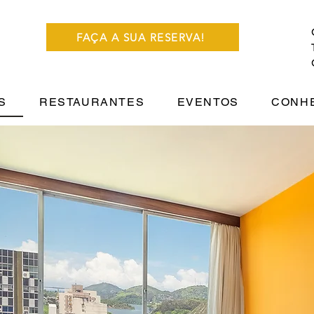
FAÇA A SUA RESERVA!
S
RESTAURANTES
EVENTOS
CONHE