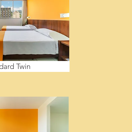
dard Twin